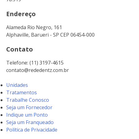
Endereço
Alameda Rio Negro, 161
Alphaville, Barueri - SP CEP 06454-000
Contato
Telefone: (11) 3197-4615
contato@rededentz.com.br
Unidades
Tratamentos
Trabalhe Conosco
Seja um Fornecedor
Indique um Ponto
Seja um Franqueado
Política de Privacidade