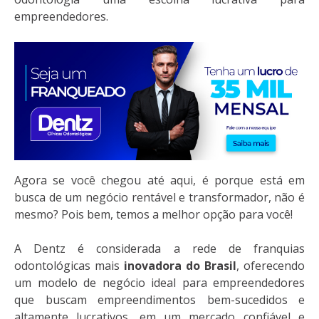
empreendedores.
Agora se você chegou até aqui, é porque está em
busca de um negócio rentável e transformador, não é
mesmo? Pois bem, temos a melhor opção para você!
A Dentz é considerada a rede de franquias
odontológicas mais
inovadora do Brasil
, oferecendo
um modelo de negócio ideal para empreendedores
que buscam empreendimentos bem-sucedidos e
altamente lucrativos, em um mercado confiável e