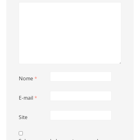
Nome
*
E-mail
*
Site