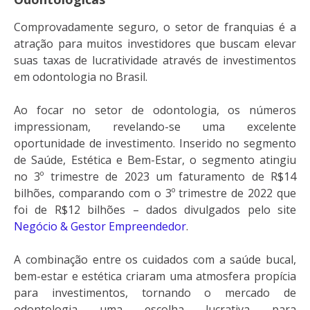
Comprovadamente seguro, o setor de franquias é a
atração para muitos investidores que buscam elevar
suas taxas de lucratividade através de investimentos
em odontologia no Brasil.
Ao focar no setor de odontologia, os números
impressionam, revelando-se uma excelente
oportunidade de investimento. Inserido no segmento
de Saúde, Estética e Bem-Estar, o segmento atingiu
no 3º trimestre de 2023 um faturamento de R$14
bilhões, comparando com o 3º trimestre de 2022 que
foi de R$12 bilhões – dados divulgados pelo site
Negócio & Gestor Empreendedor
.
A combinação entre os cuidados com a saúde bucal,
bem-estar e estética criaram uma atmosfera propícia
para investimentos, tornando o mercado de
odontologia uma escolha lucrativa para