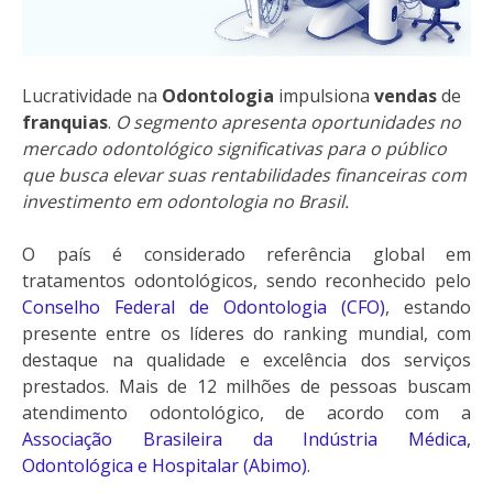
Lucratividade na
Odontologia
impulsiona
vendas
de
franquias
.
O segmento apresenta oportunidades no
mercado odontológico significativas para o público
que busca elevar suas rentabilidades financeiras com
investimento em odontologia no Brasil.
O país é considerado referência global em
tratamentos odontológicos, sendo reconhecido pelo
Conselho Federal de Odontologia (CFO)
, estando
presente entre os líderes do ranking mundial, com
destaque na qualidade e excelência dos serviços
prestados. Mais de 12 milhões de pessoas buscam
atendimento odontológico, de acordo com a
Associação Brasileira da Indústria Médica,
Odontológica e Hospitalar (Abimo)
.