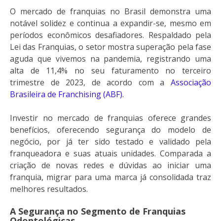
O mercado de franquias no Brasil demonstra uma
notável solidez e continua a expandir-se, mesmo em
períodos econômicos desafiadores. Respaldado pela
Lei das Franquias, o setor mostra superação pela fase
aguda que vivemos na pandemia, registrando uma
alta de 11,4% no seu faturamento no terceiro
trimestre de 2023, de acordo com a
Associação
Brasileira de Franchising (ABF)
.
Investir no mercado de franquias oferece grandes
benefícios, oferecendo segurança do modelo de
negócio, por já ter sido testado e validado pela
franqueadora e suas atuais unidades. Comparada a
criação de novas redes e dúvidas ao iniciar uma
franquia, migrar para uma marca já consolidada traz
melhores resultados.
A Segurança no Segmento de Franquias
Odontológicas