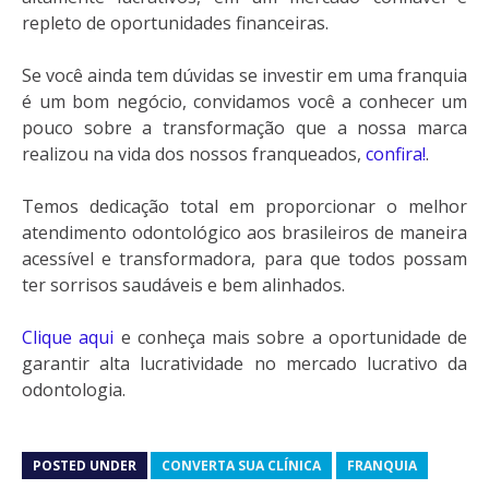
repleto de oportunidades financeiras.
Se você ainda tem dúvidas se investir em uma franquia
é um bom negócio, convidamos você a conhecer um
pouco sobre a transformação que a nossa marca
realizou na vida dos nossos franqueados,
confira!
.
Temos dedicação total em proporcionar o melhor
atendimento odontológico aos brasileiros de maneira
acessível e transformadora, para que todos possam
ter sorrisos saudáveis e bem alinhados.
Clique aqui
e conheça mais sobre a oportunidade de
garantir alta lucratividade no mercado lucrativo da
odontologia.
POSTED UNDER
CONVERTA SUA CLÍNICA
FRANQUIA